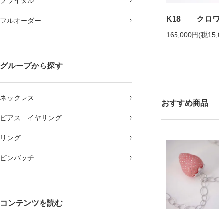
ブライダル
K18 クロ
フルオーダー
165,000円(税15,
グループから探す
ネックレス
おすすめ商品
ピアス イヤリング
リング
ピンバッチ
コンテンツを読む