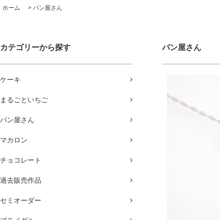
ホーム
>
パン屋さん
カテゴリーから探す
パン屋さん
ケーキ
まるごといちご
パン屋さん
マカロン
チョコレート
過去販売作品
セミオーダー