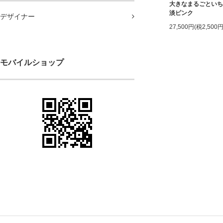
大きなまるごとい
淡ピンク
デザイナー
27,500円(税2,500円
モバイルショップ