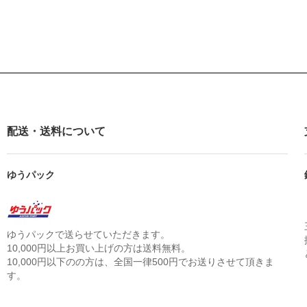
配送・送料について
ゆうパック
ゆうパックで送らせていただきます。
10,000円以上お買い上げの方は送料無料。
10,000円以下のの方は、全国一律500円でお送りさせて頂きま
す。