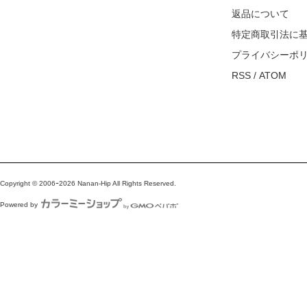
返品について
特定商取引法に
プライバシーポ
RSS
/
ATOM
Copyright © 2006ｰ2026 Nanan-Hip All Rights Reserved.
Powered by