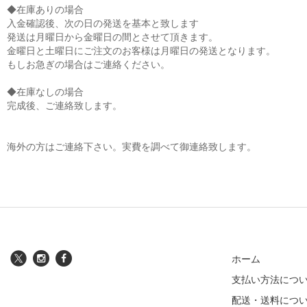
◆在庫ありの場合
入金確認後、次の日の発送を基本と致します
発送は月曜日から金曜日の間とさせて頂きます。
金曜日と土曜日にご注文のお客様は月曜日の発送となります。
もしお急ぎの場合はご連絡ください。
◆在庫なしの場合
完成後、ご連絡致します。
海外の方はご連絡下さい。実費を調べて御連絡致します。
ホーム
支払い方法につ
配送・送料につ