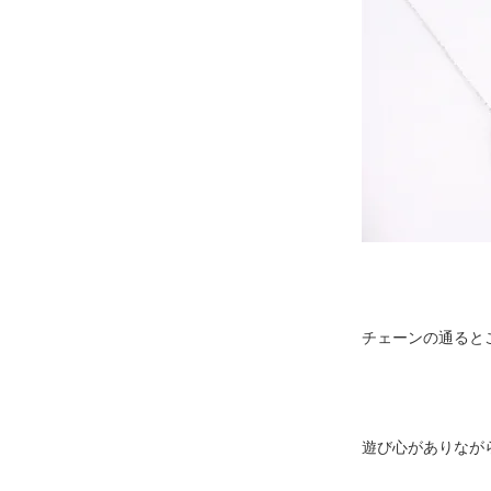
チェーンの通ると
遊び心がありなが