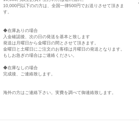
10,000円以下のの方は、全国一律500円でお送りさせて頂きま
す。
◆在庫ありの場合
入金確認後、次の日の発送を基本と致します
発送は月曜日から金曜日の間とさせて頂きます。
金曜日と土曜日にご注文のお客様は月曜日の発送となります。
もしお急ぎの場合はご連絡ください。
◆在庫なしの場合
完成後、ご連絡致します。
海外の方はご連絡下さい。実費を調べて御連絡致します。