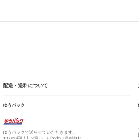
配送・送料について
ゆうパック
ゆうパックで送らせていただきます。
10,000円以上お買い上げの方は送料無料。