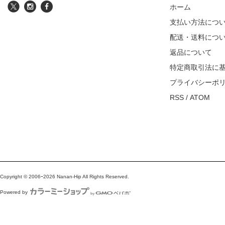
ホーム
支払い方法につ
配送・送料につ
返品について
特定商取引法に
プライバシーポ
RSS
/
ATOM
Copyright © 2006ｰ2026 Nanan-Hip All Rights Reserved.
Powered by