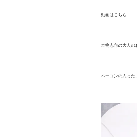
動画はこちら
本物志向の大人のお
ベーコンの入った