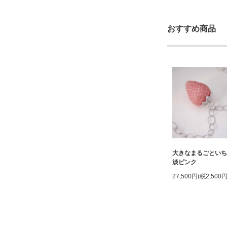
おすすめ商品
大きなまるごとい
淡ピンク
27,500円(税2,500円