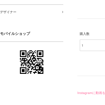
デザイナー
モバイルショップ
購入数
Instagram