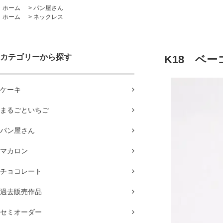
ホーム
>
パン屋さん
ホーム
>
ネックレス
カテゴリーから探す
K18 ベ
ケーキ
まるごといちご
パン屋さん
マカロン
チョコレート
過去販売作品
セミオーダー