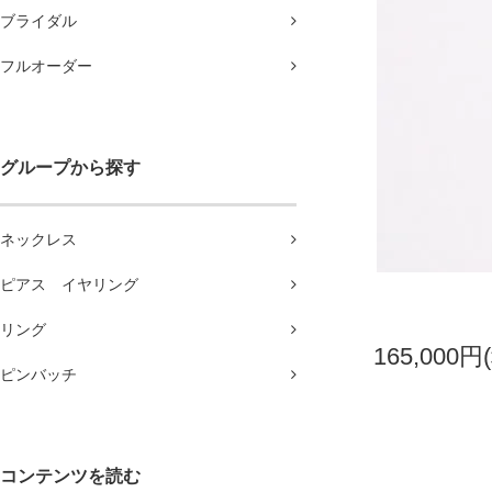
ブライダル
フルオーダー
グループから探す
ネックレス
ピアス イヤリング
リング
165,000円
ピンバッチ
コンテンツを読む