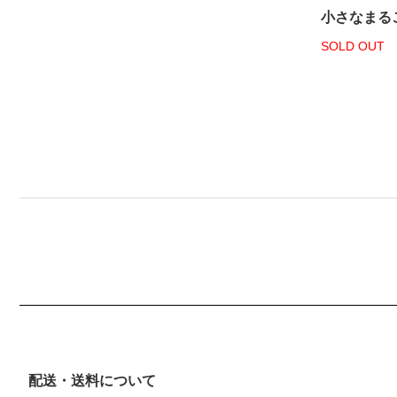
小さなまる
SOLD OUT
配送・送料について