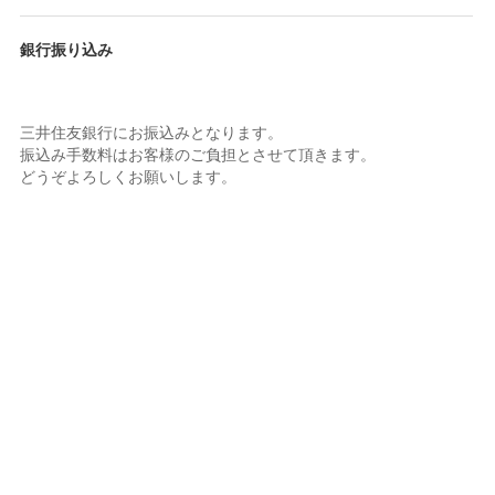
銀行振り込み
三井住友銀行にお振込みとなります。
振込み手数料はお客様のご負担とさせて頂きます。
どうぞよろしくお願いします。