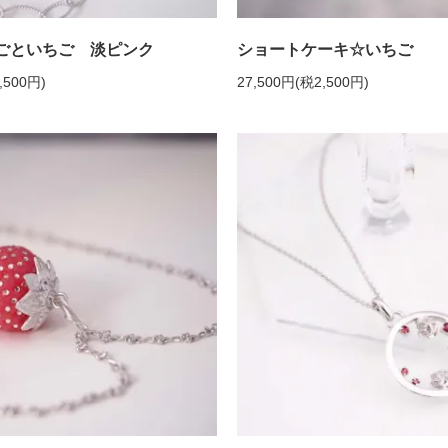
ごといちご 淡ピンク
ショートケーキ☆いちご
,500円)
27,500円(税2,500円)