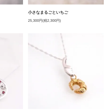
小さなまるごといちご
25,300円(税2,300円)