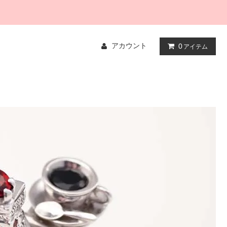
アカウント
0
アイテム