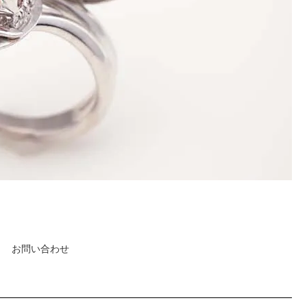
お問い合わせ