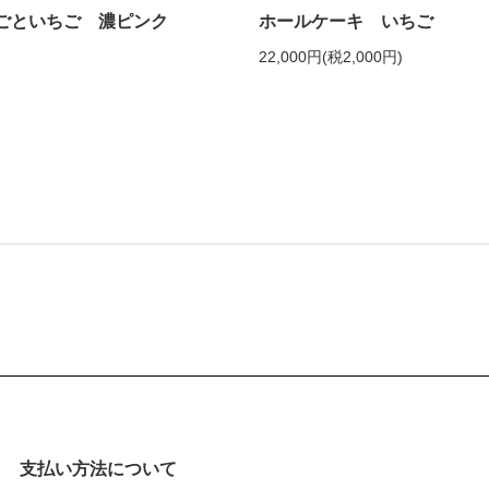
ごといちご 濃ピンク
ホールケーキ いちご
22,000円(税2,000円)
支払い方法について