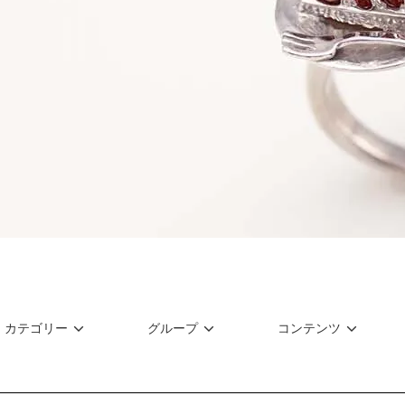
カテゴリー
グループ
コンテンツ