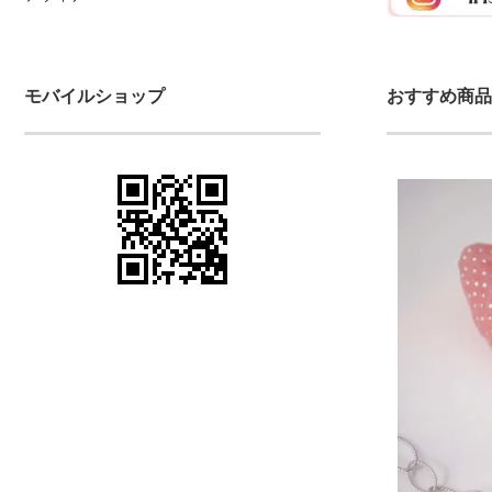
モバイルショップ
おすすめ商品