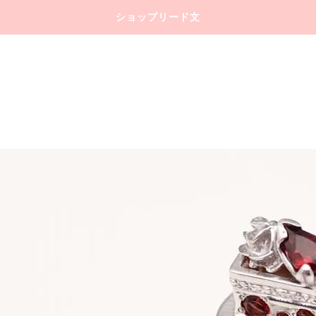
ショップリード文