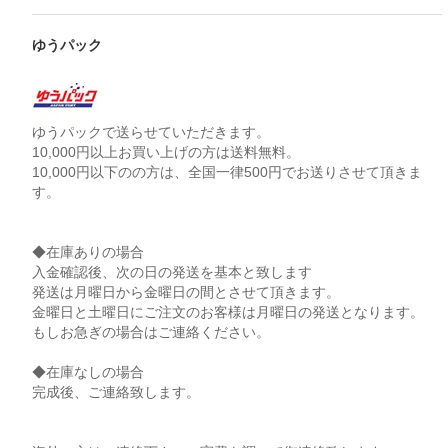
ゆうパック
ゆうパックで送らせていただきます。
10,000円以上お買い上げの方は送料無料。
10,000円以下のの方は、全国一律500円でお送りさせて頂きま
す。
◆在庫ありの場合
入金確認後、次の日の発送を基本と致します
発送は月曜日から金曜日の間とさせて頂きます。
金曜日と土曜日にご注文のお客様は月曜日の発送となります。
もしお急ぎの場合はご連絡ください。
◆在庫なしの場合
完成後、ご連絡致します。