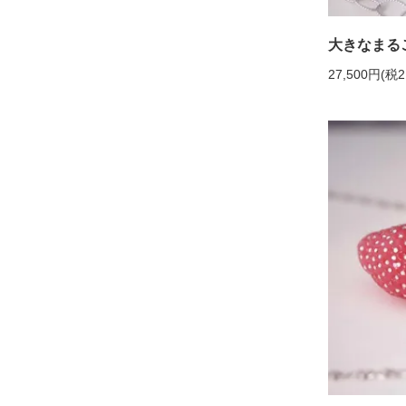
大きなまる
27,500円(税2