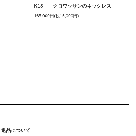
K18 クロワッサンのネックレス
165,000円(税15,000円)
返品について