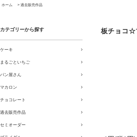
ホーム
>
過去販売作品
カテゴリーから探す
板チョコ☆
ケーキ
まるごといちご
パン屋さん
マカロン
チョコレート
過去販売作品
セミオーダー