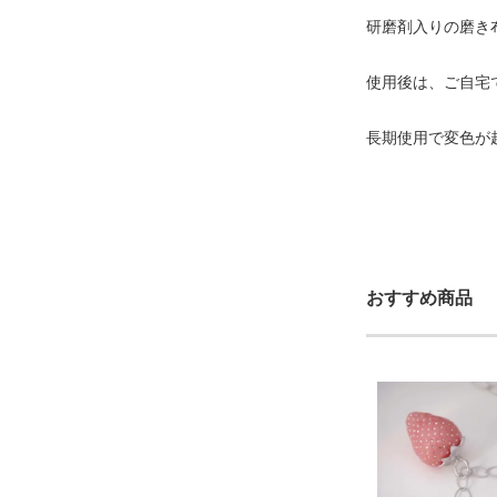
研磨剤入りの磨き
使用後は、ご自宅
長期使用で変色が
おすすめ商品