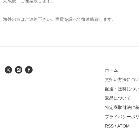
完成後、ご連絡致します。
海外の方はご連絡下さい。実費を調べて御連絡致します。
ホーム
支払い方法につ
配送・送料につ
返品について
特定商取引法に
プライバシーポ
RSS
/
ATOM