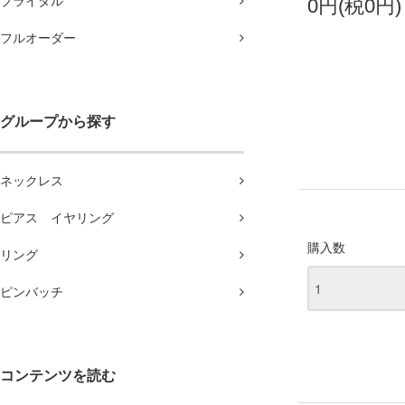
ブライダル
0円(税0円)
フルオーダー
グループから探す
ネックレス
ピアス イヤリング
購入数
リング
ピンバッチ
コンテンツを読む