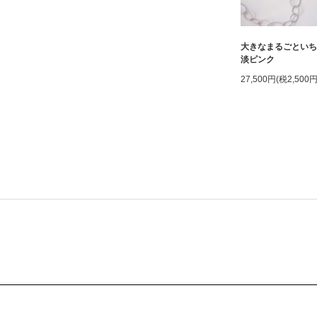
大きなまるごとい
淡ピンク
27,500円(税2,500円