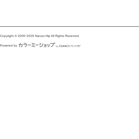
Copyright © 2006ｰ2026 Nanan-Hip All Rights Reserved.
Powered by