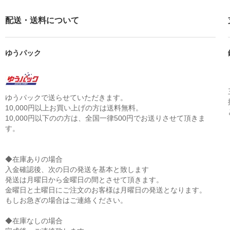
配送・送料について
ゆうパック
ゆうパックで送らせていただきます。
10,000円以上お買い上げの方は送料無料。
10,000円以下のの方は、全国一律500円でお送りさせて頂きま
す。
◆在庫ありの場合
入金確認後、次の日の発送を基本と致します
発送は月曜日から金曜日の間とさせて頂きます。
金曜日と土曜日にご注文のお客様は月曜日の発送となります。
もしお急ぎの場合はご連絡ください。
◆在庫なしの場合