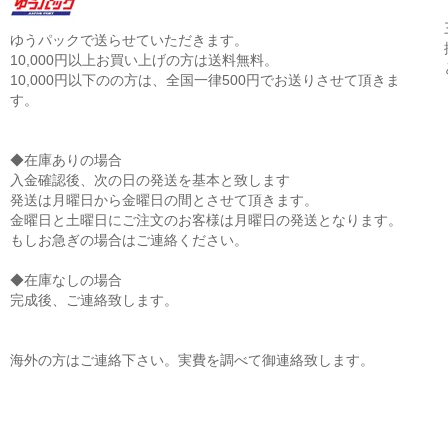
ゆうパックで送らせていただきます。
10,000円以上お買い上げの方は送料無料。
10,000円以下のの方は、全国一律500円でお送りさせて頂きま
す。
◆在庫ありの場合
入金確認後、次の日の発送を基本と致します
発送は月曜日から金曜日の間とさせて頂きます。
金曜日と土曜日にご注文のお客様は月曜日の発送となります。
もしお急ぎの場合はご連絡ください。
◆在庫なしの場合
完成後、ご連絡致します。
海外の方はご連絡下さい。実費を調べて御連絡致します。