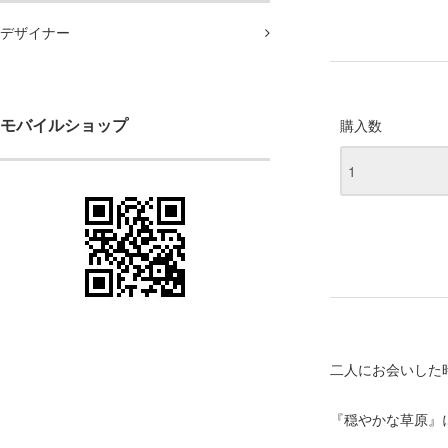
デザイナー
モバイルショップ
購入数
二人にお会いした
『穏やかな草原』