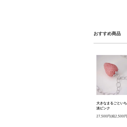
おすすめ商品
大きなまるごとい
淡ピンク
27,500円(税2,500円