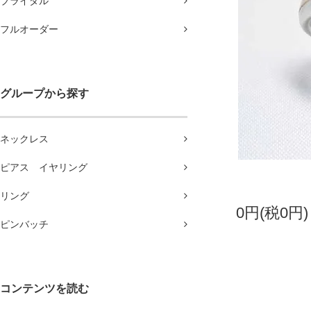
ブライダル
フルオーダー
グループから探す
ネックレス
ピアス イヤリング
リング
0円(税0円)
ピンバッチ
コンテンツを読む