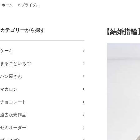
ホーム
>
ブライダル
カテゴリーから探す
【結婚指輪
ケーキ
まるごといちご
パン屋さん
マカロン
チョコレート
過去販売作品
セミオーダー