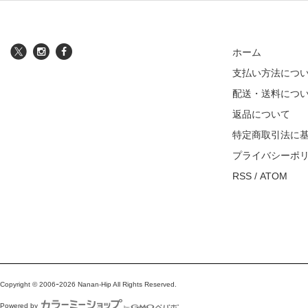
ホーム
支払い方法につ
配送・送料につ
返品について
特定商取引法に
プライバシーポ
RSS
/
ATOM
Copyright © 2006ｰ2026 Nanan-Hip All Rights Reserved.
Powered by