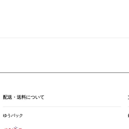
配送・送料について
ゆうパック