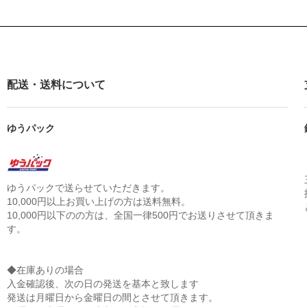
配送・送料について
ゆうパック
ゆうパックで送らせていただきます。
10,000円以上お買い上げの方は送料無料。
10,000円以下のの方は、全国一律500円でお送りさせて頂きま
す。
◆在庫ありの場合
入金確認後、次の日の発送を基本と致します
発送は月曜日から金曜日の間とさせて頂きます。