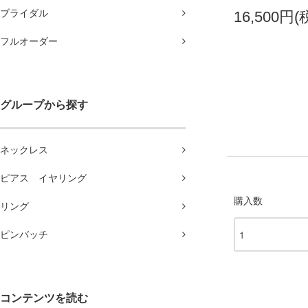
ブライダル
16,500円(
フルオーダー
グループから探す
ネックレス
ピアス イヤリング
購入数
リング
ピンバッチ
コンテンツを読む