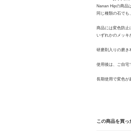
Nanan Hip
同じ種類の石でも
商品には変色防止
いずれかのメッキ
研磨剤入りの磨き
使用後は、ご自宅
長期使用で変色が
この商品を買っ