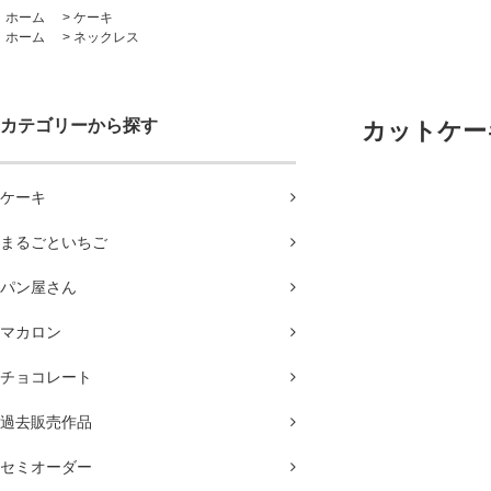
ホーム
>
ケーキ
ホーム
>
ネックレス
カテゴリーから探す
カットケーキ 
ケーキ
まるごといちご
パン屋さん
マカロン
チョコレート
過去販売作品
セミオーダー