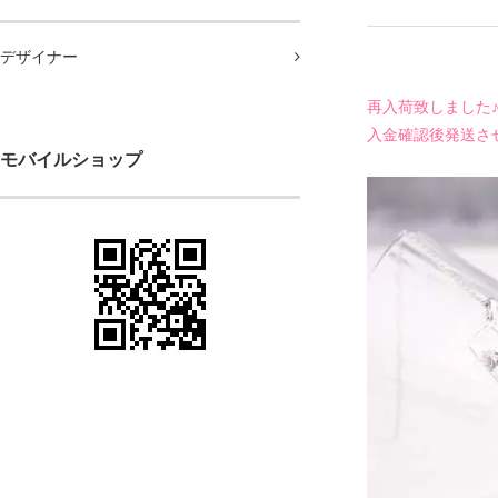
デザイナー
再入荷致しました
入金確認後発送さ
モバイルショップ