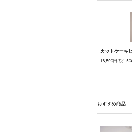
カットケーキピア
16,500円(税1,50
おすすめ商品