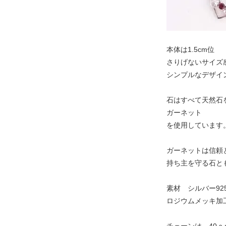
本体は1.5cm位
さりげないサイズ
シンプルなデザイ
石はすべて天然石
ガーネット
を使用しています
ガーネットは信頼
持ち主を守る石と
素材 シルバー92
ロジウムメッキ加