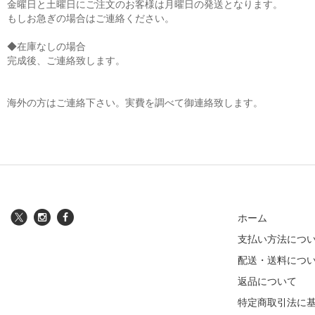
金曜日と土曜日にご注文のお客様は月曜日の発送となります。
もしお急ぎの場合はご連絡ください。
◆在庫なしの場合
完成後、ご連絡致します。
海外の方はご連絡下さい。実費を調べて御連絡致します。
ホーム
支払い方法につ
配送・送料につ
返品について
特定商取引法に