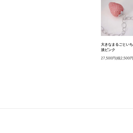
大きなまるごとい
淡ピンク
27,500円(税2,500円