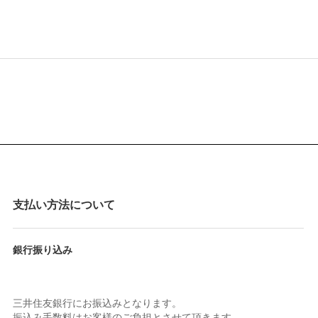
支払い方法について
銀行振り込み
三井住友銀行にお振込みとなります。
振込み手数料はお客様のご負担とさせて頂きます。