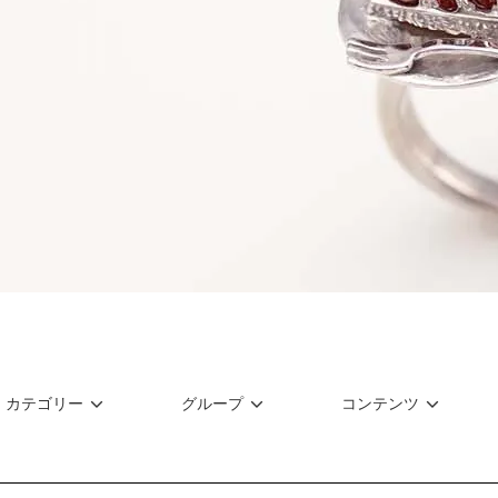
カテゴリー
グループ
コンテンツ