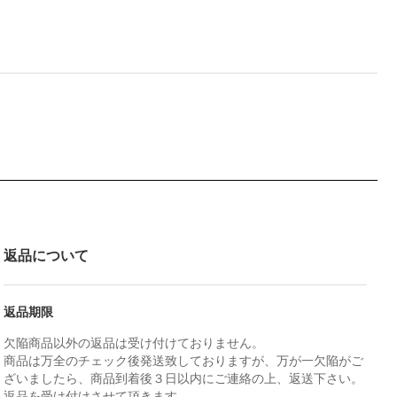
返品について
返品期限
欠陥商品以外の返品は受け付けておりません。
商品は万全のチェック後発送致しておりますが、万が一欠陥がご
ざいましたら、商品到着後３日以内にご連絡の上、返送下さい。
返品を受け付けさせて頂きます。