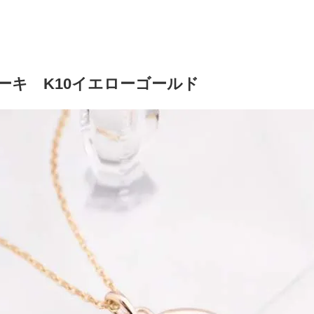
ーキ K10イエローゴールド