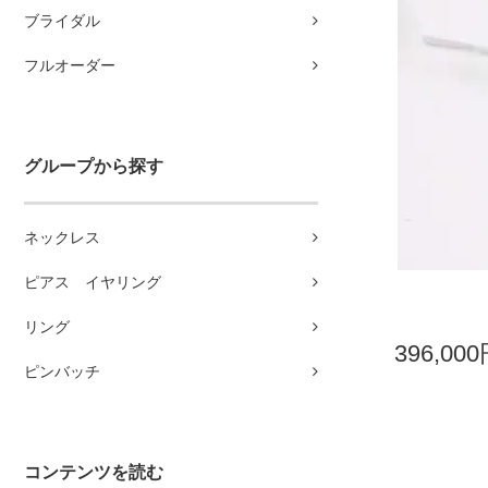
ブライダル
フルオーダー
グループから探す
ネックレス
ピアス イヤリング
リング
396,00
ピンバッチ
コンテンツを読む