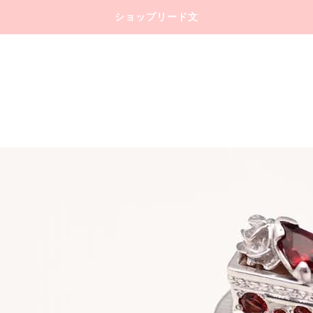
ショップリード文