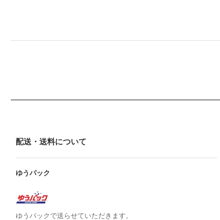
配送・送料について
ゆうパック
ゆうパックで送らせていただきます。