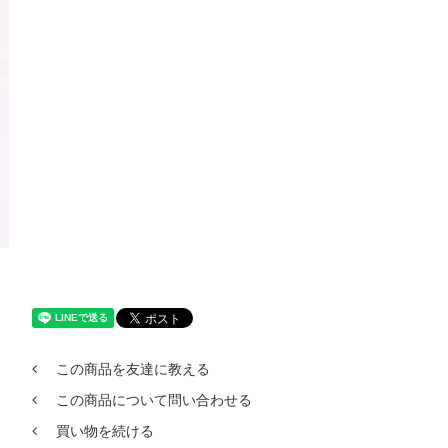
この商品を友達に教える
この商品について問い合わせる
買い物を続ける