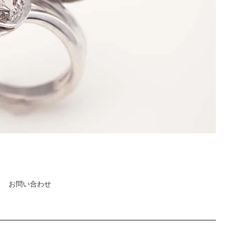
お問い合わせ