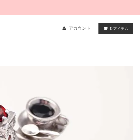
アカウント
0
アイテム