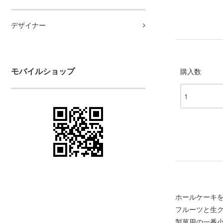
デザイナー
モバイルショップ
購入数
ホールケーキ
フルーツと生
製菓用の一番