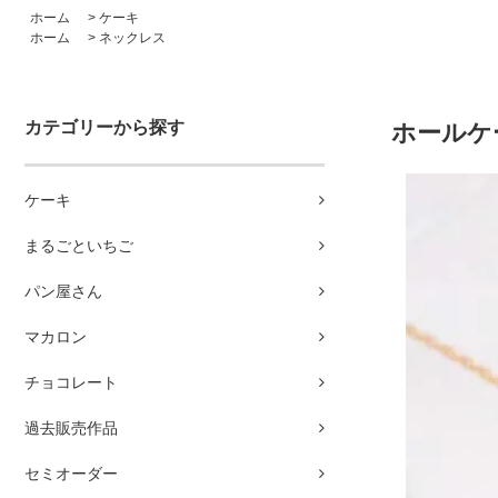
ホーム
>
ケーキ
ホーム
>
ネックレス
カテゴリーから探す
ホールケ
ケーキ
まるごといちご
パン屋さん
マカロン
チョコレート
過去販売作品
セミオーダー