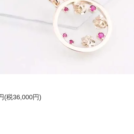
0円(税36,000円)