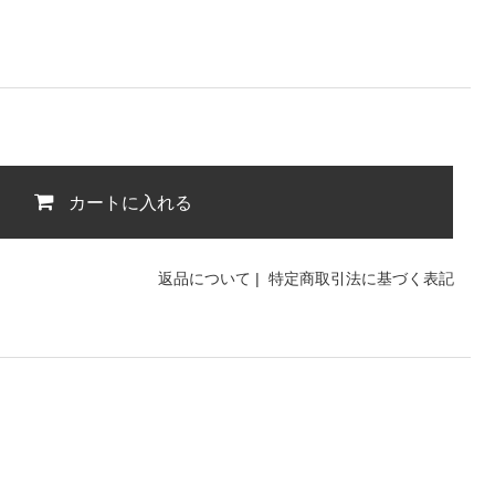
カートに入れる
返品について
|
特定商取引法に基づく表記