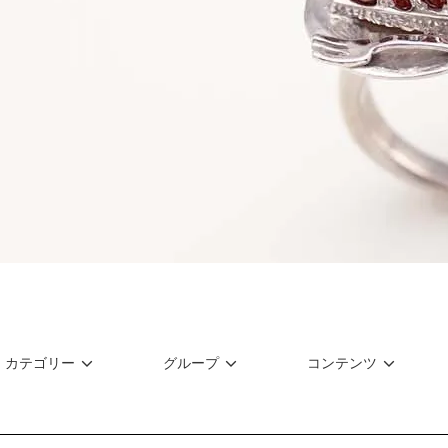
カテゴリー
グループ
コンテンツ