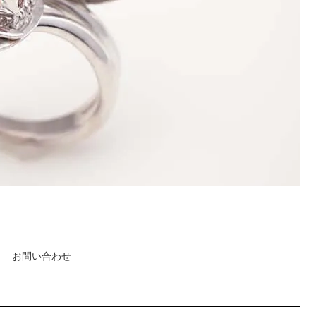
お問い合わせ