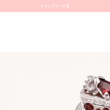
ショップリード文