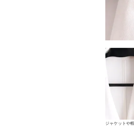
ジャケットや