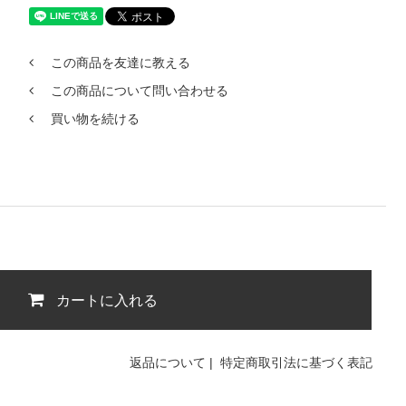
この商品を友達に教える
この商品について問い合わせる
買い物を続ける
カートに入れる
返品について
|
特定商取引法に基づく表記