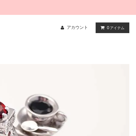
アカウント
0
アイテム