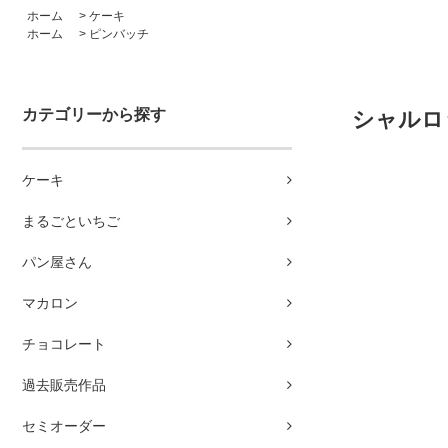
ホーム
>
ケーキ
ホーム
>
ピンバッチ
カテゴリーから探す
シャルロ
ケーキ
まるごといちご
パン屋さん
マカロン
チョコレート
過去販売作品
セミオーダー