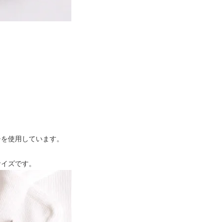
チを使用しています。
サイズです。