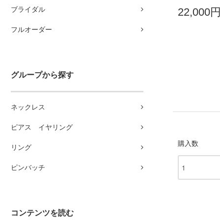
ブライダル
22,000
フルオーダー
グループから探す
ネックレス
ピアス イヤリング
購入数
リング
ピンバッチ
コンテンツを読む