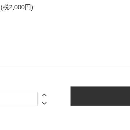
円(税2,000円)