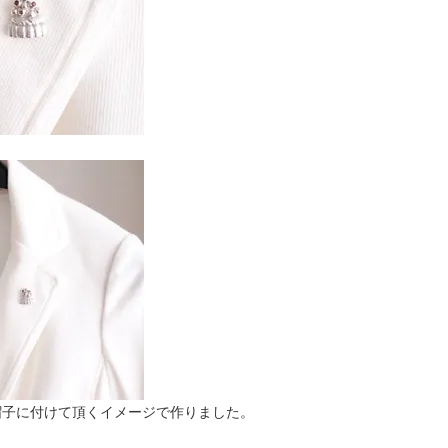
帽子に付けて頂くイメージで作りました。