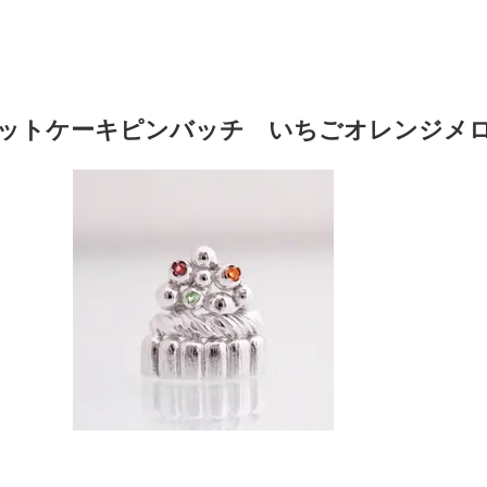
ットケーキピンバッチ いちごオレンジメ